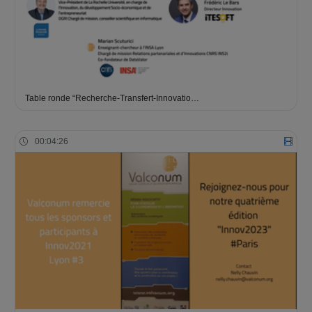
Table ronde “Recherche-Transfert-Innovatio…
00:04:26