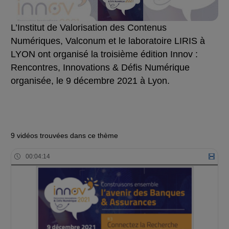
L’Institut de Valorisation des Contenus
Numériques, Valconum et le laboratoire LIRIS à
LYON ont organisé la troisième édition Innov :
Rencontres, Innovations & Défis Numérique
organisée, le 9 décembre 2021 à Lyon.
9 vidéos trouvées dans ce thème
00:04:14