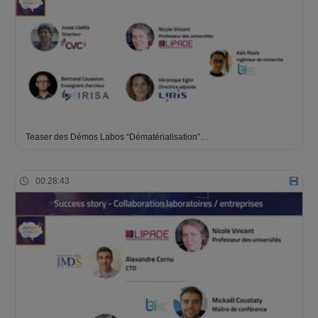
Teaser des Démos Labos “Dématérialisation”…
00:28:43