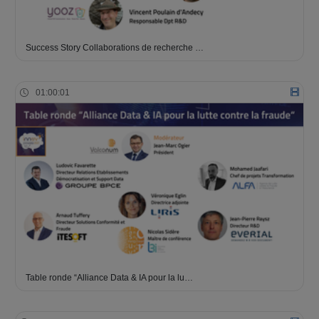
Success Story Collaborations de recherche …
01:00:01
Table ronde “Alliance Data & IA pour la lu…