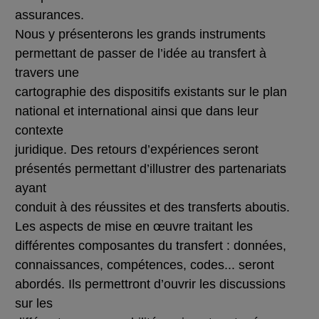
assurances.
Nous y présenterons les grands instruments
permettant de passer de l’idée au transfert à
travers une
cartographie d
es dispositifs existants sur le plan
national et international ainsi que dans leur
contexte
juridique. Des retours d’expériences seront
présentés permettant d’illustrer des partenariats
ayant
conduit à des réussites et des transferts aboutis.
Les aspects d
e mise en œuvre traitant les
différentes composantes du transfert : données,
connaissances, compétences, codes... seront
abordés. Ils permettront d’ouvrir les discussions
sur les