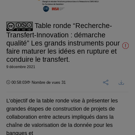
la
vidéo
Table ronde “Recherche-
Transfert-Innovation : démarche
qualité” Les grands instruments pour
faire maturer les idées en rupture et
conduire le transfert.
9 décembre 2021
Durée :
00:58:03
Nombre de vues 31
L’objectif de la table ronde vise à présenter les
grandes étapes de
construction de projets de
collaboration entre acteurs impliqués dans la
chaîne de valorisation de la donnée pour les
banques et