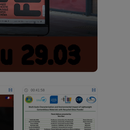
00:41:58