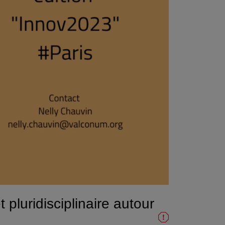
pluridisciplinaire autour