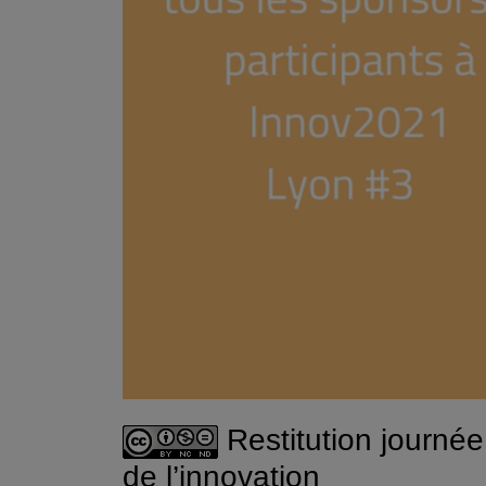
Restitution journée 
de l’innovation