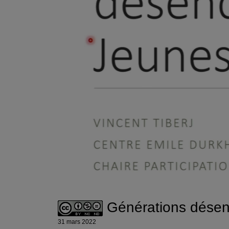
Générations désenc
31 mars 2022