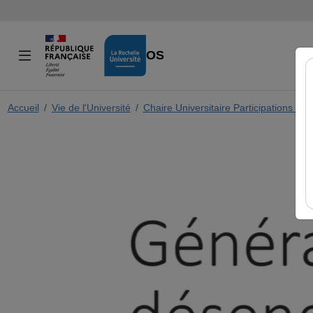
VIDÉOS
Accueil
Vie de l'Université
Chaire Universitaire Participations Méd