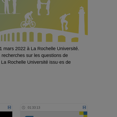
 31 mars 2022 à La Rochelle Université.
es recherches sur les questions de
 La Rochelle Université issu·es de
01:33:13