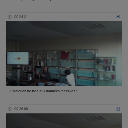
00:24:21
L'historien.ne face aux données massives :…
00:26:09