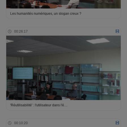
Les humanités numériques, un slogan creux ?
00:26:17
'Réutilisabilité' : l'utilisateur dans l'é…
00:10:20