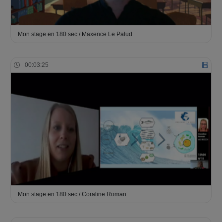
Mon stage en 180 sec / Maxence Le Palud
00:03:25
Mon stage en 180 sec / Coraline Roman