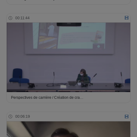
00:11:44
Perspectives de carrière / Création de cra…
00:06:19