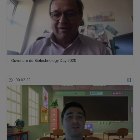
Ouverture du Biotechnology Day 2020
00:03:22