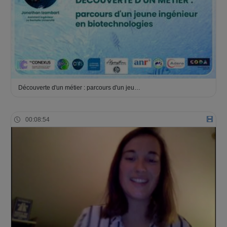
Découverte d'un métier : parcours d'un jeu…
00:08:54