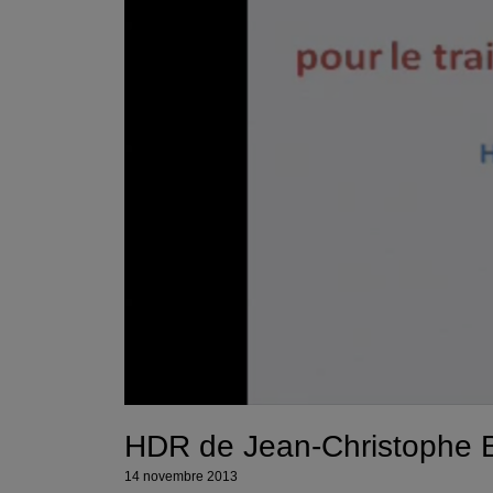
HDR de Jean-Christophe
14 novembre 2013