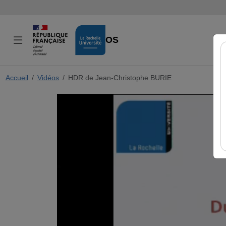
VIDÉOS
Accueil
Vidéos
HDR de Jean-Christophe BURIE