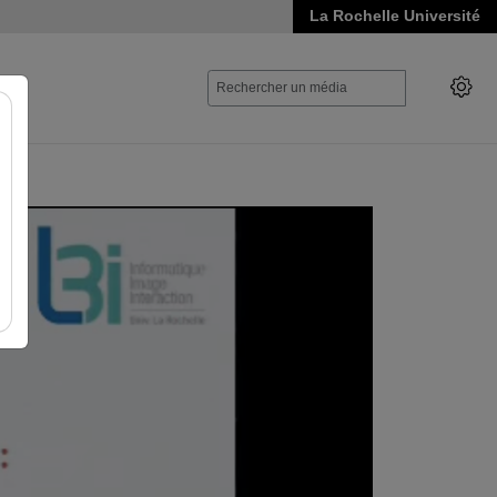
La Rochelle Université