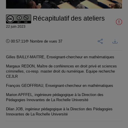
vidéo
Récapitulatif des ateliers
22 juin 2023
Durée :
00:57:11
Nombre de vues 37
Gilles BAILLY-MAITRE, Enseignant-chercheur en mathématiques
Margaux REDON, Maître de conférences en droit privé et sciences
criminelles, co-resp. master droit du numérique. Equipe recherche
CEJLR
François GEOFFRIAU, Enseignant-chercheur en mathématiques
Marion APFFEL, ingénieure pédagogique à la Direction des
Pédagogies Innovantes de La Rochelle Université
Dilan JOB, ingénieur pédagogique à la Direction des Pédagogies
Innovantes de La Rochelle Université