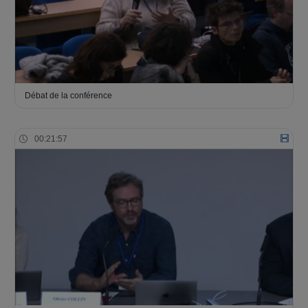
Débat de la conférence
00:21:57