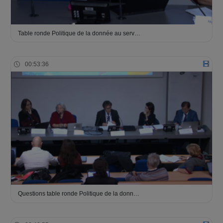
Table ronde Politique de la donnée au serv…
00:53:36
Questions table ronde Politique de la donn…