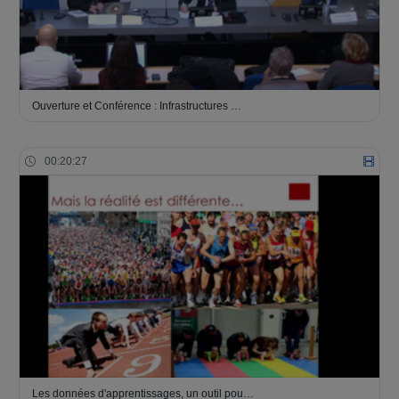
Ouverture et Conférence : Infrastructures …
00:20:27
Les données d'apprentissages, un outil pou…