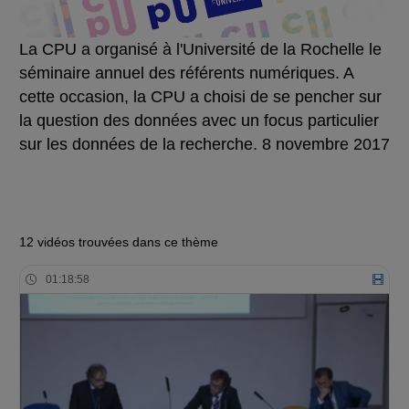
La CPU a organisé à l'Université de la Rochelle le
séminaire annuel des référents numériques. A
cette occasion, la CPU a choisi de se pencher sur
la question des données avec un focus particulier
sur les données de la recherche. 8 novembre 2017
12 vidéos trouvées dans ce thème
01:18:58