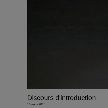
Discours d'introduction
10 mars 2016