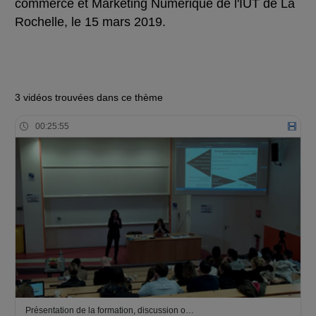
commerce et Marketing Numérique de l'IUT de La
Rochelle, le 15 mars 2019.
3 vidéos trouvées dans ce thème
00:25:55
Présentation de la formation, discussion o…