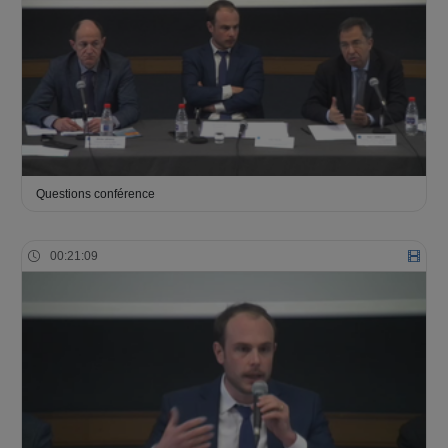
Questions conférence
00:21:09