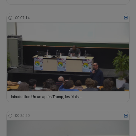
00:07:14
Introduction Un an après Trump, les états-…
00:25:29