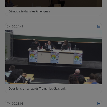
Démocratie dans les Amériques
00:14:47
Questions Un an après Trump, les états-uni…
00:23:03