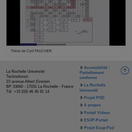
Thèse de Cyril FAUCHER
Accessibilité :
La Rochelle Université
Partiellement
Technoforum
conforme
23 avenue Albert Einstein
La Rochelle
BP 33060 - 17031 La Rochelle - France
Université
Tél. +33 (0)5 46 45 91 14
Projet POD
A propos
Portail Videos
ESUP-Portail
Projet Esup-Pod