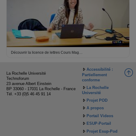
Découvrir la licence de lettres Cours Mag…
Accessibilité :
La Rochelle Université
Partiellement
Technoforum
conforme
23 avenue Albert Einstein
La Rochelle
BP 33060 - 17031 La Rochelle - France
Université
Tél. +33 (0)5 46 45 91 14
Projet POD
A propos
Portail Videos
ESUP-Portail
Projet Esup-Pod