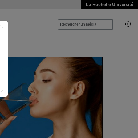
La Rochelle Université