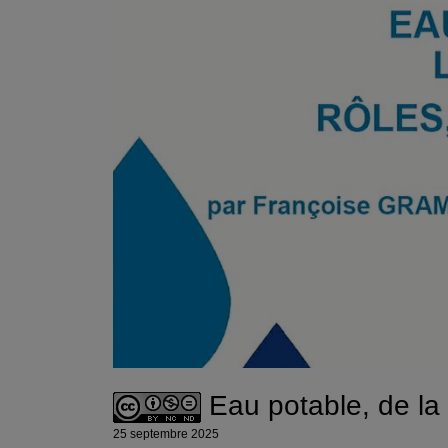
Eau potable, de la 
25 septembre 2025