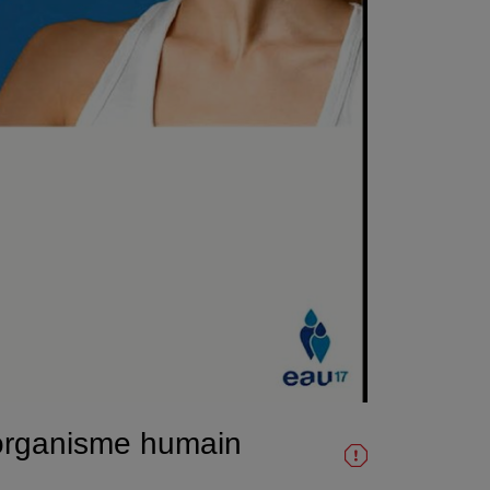
l'organisme humain