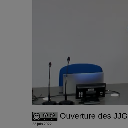
Ouverture des JJ
23 juin 2022