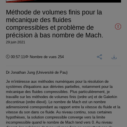
vidéo
Méthode de volumes finis pour la
mécanique des fluides
compressibles et problème de
précision à bas nombre de Mach.
29 juin 2021
Durée :
00:57:11
Nombre de vues 254
Dr Jonathan Jung (Université de Pau)
Je m'intéresse aux méthodes numériques pour la résolution de
systèmes d'équations aux dérivées partielles, notamment pour la
mécanique des fluides compressibles. Plus particulièrement, je
travaille sur les méthodes de volumes finis (ordre un) et de Galerkin
discontinue (ordre élevé). Le nombre de Mach est un nombre
adimensionné correspondant au rapport entre la vitesse du fluide et la
vitesse du son dans ce fluide. Au niveau continu, sous certaines
hypothèses, la solution compressible converge vers la limite
incompressible quand le nombre de Mach tend vers 0. Au niveau