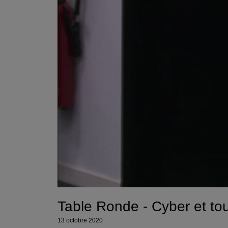
Table Ronde - Cyber et t
13 octobre 2020