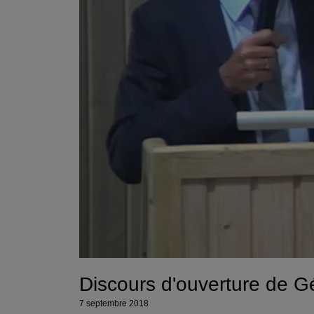
Discours d'ouverture de
7 septembre 2018