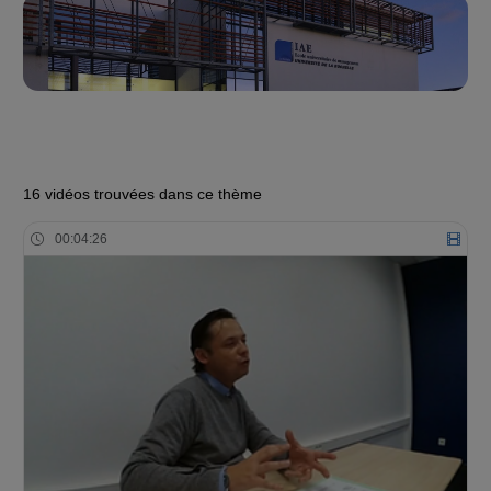
16 vidéos trouvées dans ce thème
00:04:26