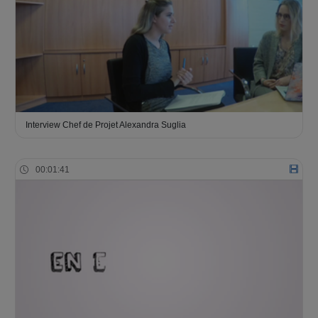
Interview Chef de Projet Alexandra Suglia
00:01:41