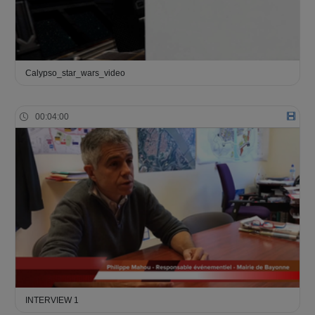
Calypso_star_wars_video
00:04:00
INTERVIEW 1