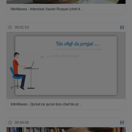
NfoWaves - Interview Xavier Roquel (chef d…
00:01:53
InfoWaves - Qu'est ce qu'un bon chef de pr…
00:04:00