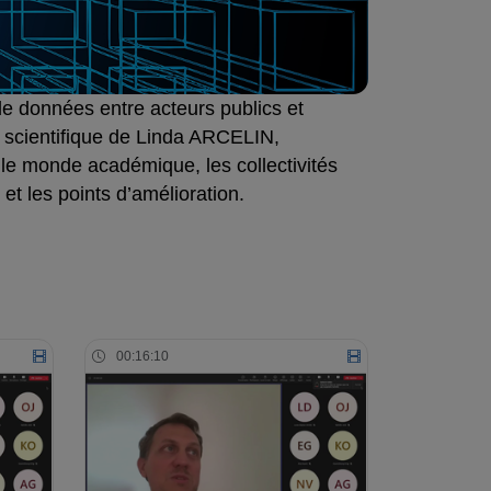
e données entre acteurs publics et
n scientifique de Linda ARCELIN,
r le monde académique, les collectivités
et les points d’amélioration.
00:16:10