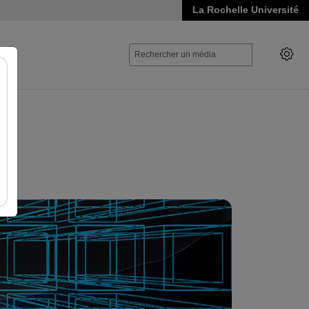
La Rochelle Université