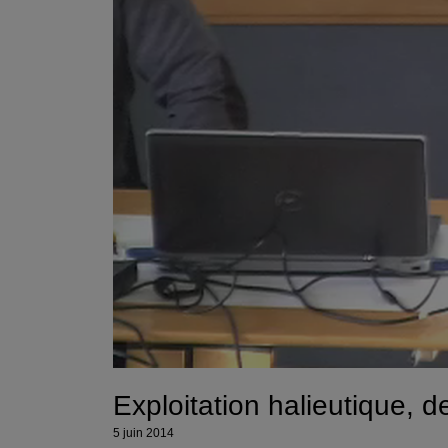
Exploitation halieutique, d
5 juin 2014