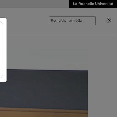
La Rochelle Université