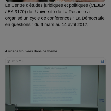
Le Centre d'études juridiques et politiques (CEJEP
/ EA 3170) de l'Université de La Rochelle a
organisé un cycle de conférences " La Démocratie
en questions " du 9 mars au 14 avril 2017.
4 vidéos trouvées dans ce thème
01:27:55