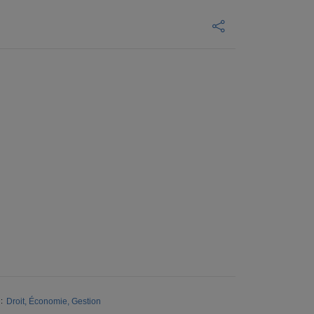
Droit, Économie, Gestion
: