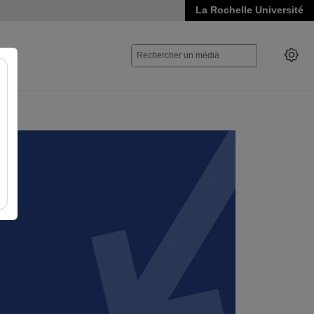
La Rochelle Université