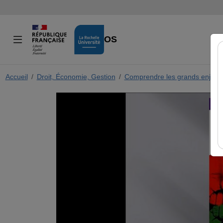
VIDÉOS
Accueil
Droit, Économie, Gestion
Comprendre les grands enjeux