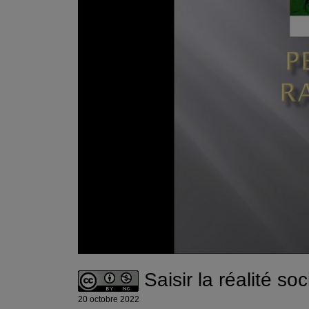
Saisir la réalité s
20 octobre 2022