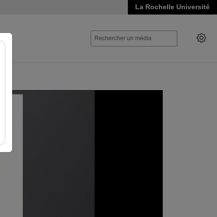
La Rochelle Université