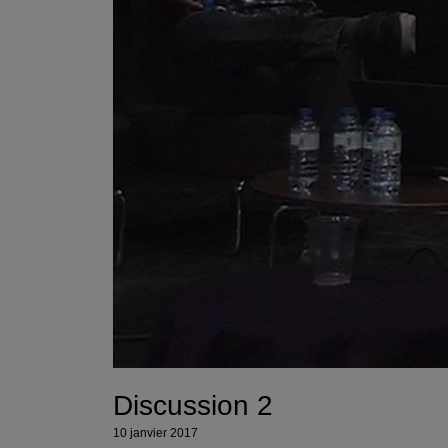
Discussion 2
10 janvier 2017