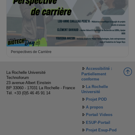
Perspectives de Carrière
Accessibilité :
La Rochelle Université
Partiellement
Technoforum
conforme
23 avenue Albert Einstein
La Rochelle
BP 33060 - 17031 La Rochelle - France
Université
Tél. +33 (0)5 46 45 91 14
Projet POD
A propos
Portail Videos
ESUP-Portail
Projet Esup-Pod