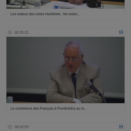
Les enjeux des voies maritimes : les voies…
00:35:21
Le commerce des Français à Pondichéry au m…
00:32:53