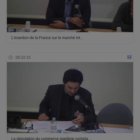
L’insertion de la France sur le marché int…
00:22:15
La députation du commerce maritime rochela…