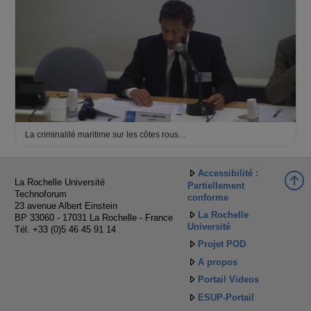
La criminalité maritime sur les côtes rous…
Accessibilité :
La Rochelle Université
Partiellement
Technoforum
conforme
23 avenue Albert Einstein
La Rochelle
BP 33060 - 17031 La Rochelle - France
Université
Tél. +33 (0)5 46 45 91 14
Projet POD
A propos
Portail Videos
ESUP-Portail