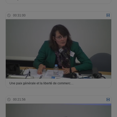
00:31:00
Une paix générale et la liberté de commerc…
00:21:56