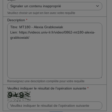
Veuillez choisir un sujet en lien avec votre requête
Description
*
Renseignez une description complète pour votre requête
Veuillez indiquer le résultat de l’opération suivante
*