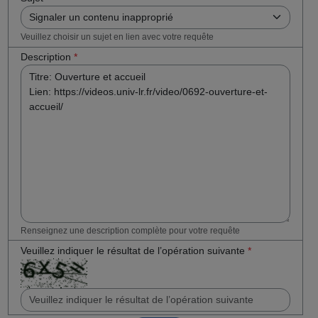
Veuillez choisir un sujet en lien avec votre requête
Description
*
Renseignez une description complète pour votre requête
Veuillez indiquer le résultat de l’opération suivante
*