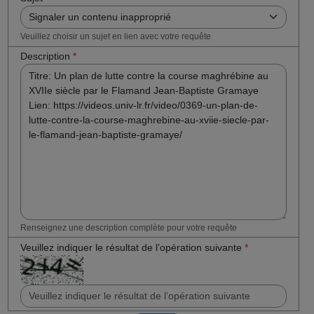
Veuillez choisir un sujet en lien avec votre requête
Description
*
Renseignez une description complète pour votre requête
Veuillez indiquer le résultat de l’opération suivante
*