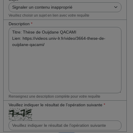
Veuillez choisir un sujet en lien avec votre requête
Description
*
Renseignez une description complète pour votre requête
Veuillez indiquer le résultat de l’opération suivante
*