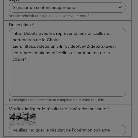
Veuillez choisir un sujet en lien avec votre requête
Description
*
Renseignez une description complète pour votre requête
Veuillez indiquer le résultat de l’opération suivante
*