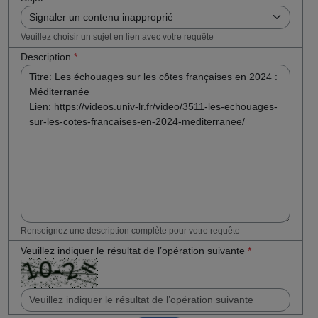
Veuillez choisir un sujet en lien avec votre requête
Description
*
Renseignez une description complète pour votre requête
Veuillez indiquer le résultat de l’opération suivante
*