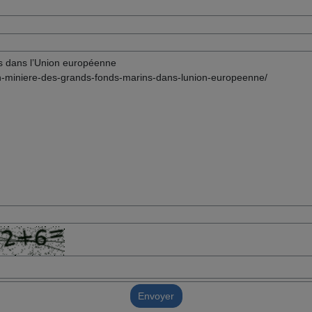
Envoyer