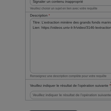
Veuillez choisir un sujet en lien avec votre requête
Description
*
Renseignez une description complète pour votre requête
Veuillez indiquer le résultat de l’opération suivante
*