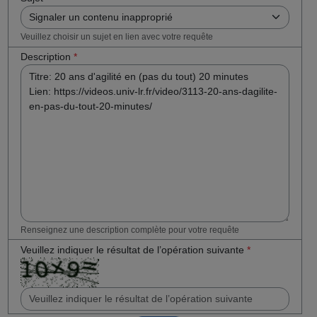
Veuillez choisir un sujet en lien avec votre requête
Description
*
Renseignez une description complète pour votre requête
Veuillez indiquer le résultat de l’opération suivante
*