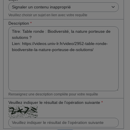
Veuillez choisir un sujet en lien avec votre requête
Description
*
Renseignez une description complète pour votre requête
Veuillez indiquer le résultat de l’opération suivante
*