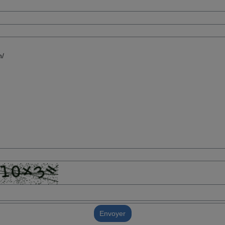
Envoyer