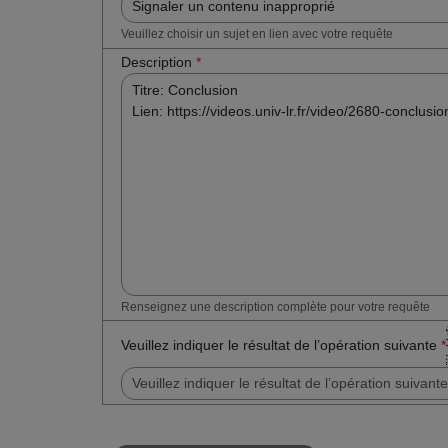
Veuillez choisir un sujet en lien avec votre requête
Description
*
Renseignez une description complète pour votre requête
Veuillez indiquer le résultat de l’opération suivante
*