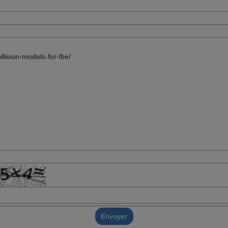
Envoyer