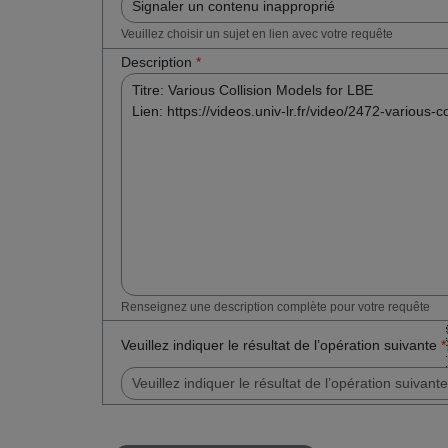
Veuillez choisir un sujet en lien avec votre requête
Description
*
Renseignez une description complète pour votre requête
Veuillez indiquer le résultat de l’opération suivante
*