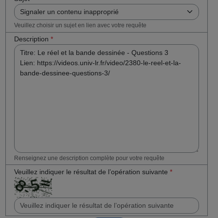
Veuillez choisir un sujet en lien avec votre requête
Description
*
Renseignez une description complète pour votre requête
Veuillez indiquer le résultat de l’opération suivante
*