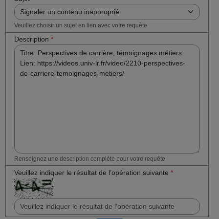
Veuillez choisir un sujet en lien avec votre requête
Description
*
Renseignez une description complète pour votre requête
Veuillez indiquer le résultat de l’opération suivante
*