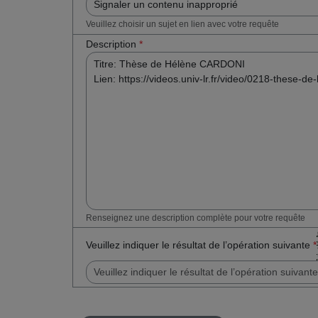
Veuillez choisir un sujet en lien avec votre requête
Description
*
Renseignez une description complète pour votre requête
Veuillez indiquer le résultat de l’opération suivante
*