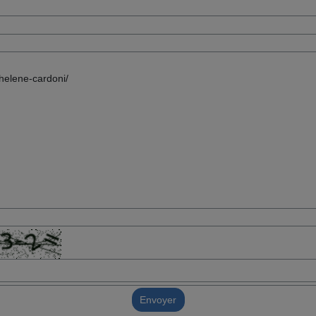
Envoyer