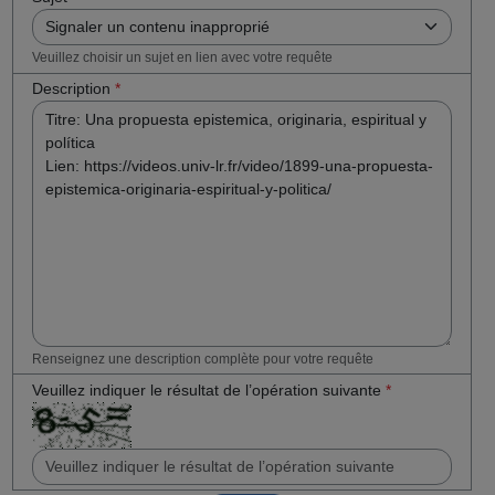
Veuillez choisir un sujet en lien avec votre requête
Description
*
Renseignez une description complète pour votre requête
Veuillez indiquer le résultat de l’opération suivante
*