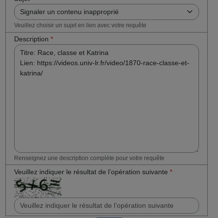
Veuillez choisir un sujet en lien avec votre requête
Description
*
Renseignez une description complète pour votre requête
Veuillez indiquer le résultat de l’opération suivante
*