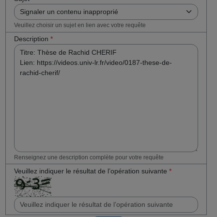
Veuillez choisir un sujet en lien avec votre requête
Description
*
Renseignez une description complète pour votre requête
Veuillez indiquer le résultat de l’opération suivante
*