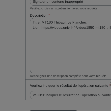
Veuillez choisir un sujet en lien avec votre requête
Description
*
Renseignez une description complète pour votre requête
Veuillez indiquer le résultat de l’opération suivante
*