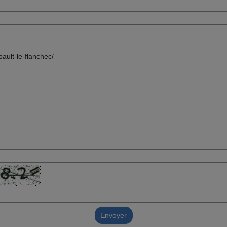
Envoyer