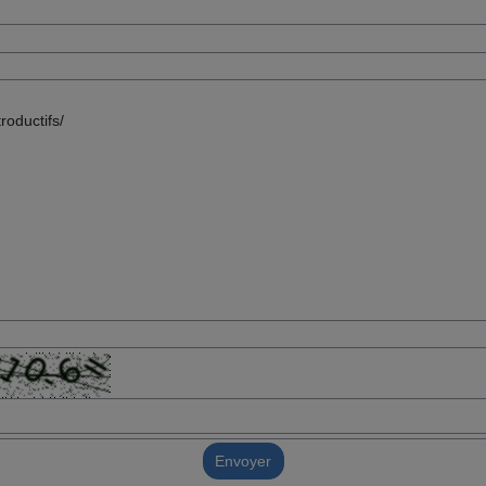
Envoyer