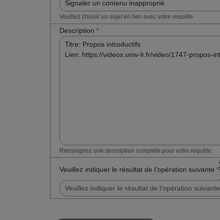
Veuillez choisir un sujet en lien avec votre requête
Description
*
Renseignez une description complète pour votre requête
Veuillez indiquer le résultat de l’opération suivante
*