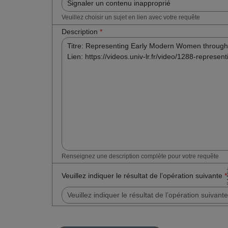
Veuillez choisir un sujet en lien avec votre requête
Description
*
Renseignez une description complète pour votre requête
Veuillez indiquer le résultat de l’opération suivante
*