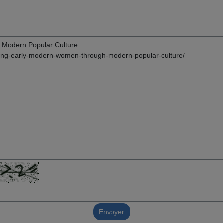
Envoyer